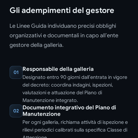
Gli adempimenti del gestore
Le Linee Guida individuano precisi obblighi
organizzativi e documentali in capo all’ente
gestore della galleria.
Responsabile della galleria
01
Designato entro 90 giorni dall’entrata in vigore
del decreto: coordina indagini, ispezioni,
valutazioni e attuazione del Piano di
Manutenzione integrato.
Documento integrativo del Piano di
02
Manutenzione
Per ogni galleria, richiama attività di ispezione e
rilievi periodici calibrati sulla specifica Classe di
Attenzione.