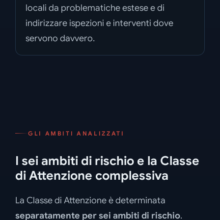
locali da problematiche estese e di
indirizzare ispezioni e interventi dove
servono davvero.
GLI AMBITI ANALIZZATI
I sei ambiti di rischio e la Classe
di Attenzione complessiva
La Classe di Attenzione è determinata
separatamente per sei ambiti di rischio
.