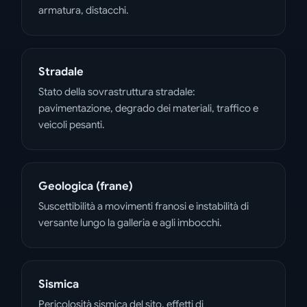
armatura, distacchi.
Stradale
Stato della sovrastruttura stradale:
pavimentazione, degrado dei materiali, traffico e
veicoli pesanti.
Geologica (frane)
Suscettibilità a movimenti franosi e instabilità di
versante lungo la galleria e agli imbocchi.
Sismica
Pericolosità sismica del sito, effetti di