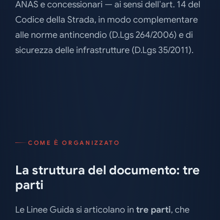
ANAS e concessionari — ai sensi dell’art. 14 del
Codice della Strada, in modo complementare
alle norme antincendio (D.Lgs 264/2006) e di
sicurezza delle infrastrutture (D.Lgs 35/2011).
COME È ORGANIZZATO
La struttura del documento: tre
parti
Le Linee Guida si articolano in
tre parti
, che