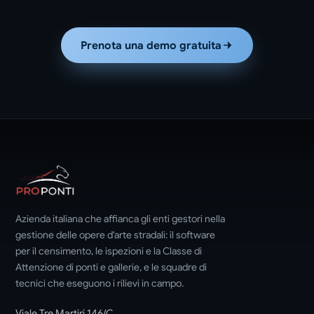
Prenota una demo gratuita
Azienda italiana che affianca gli enti gestori nella
gestione delle opere d'arte stradali: il software
per il censimento, le ispezioni e la Classe di
Attenzione di ponti e gallerie, e le squadre di
tecnici che eseguono i rilievi in campo.
Viale Tre Martiri 146/C