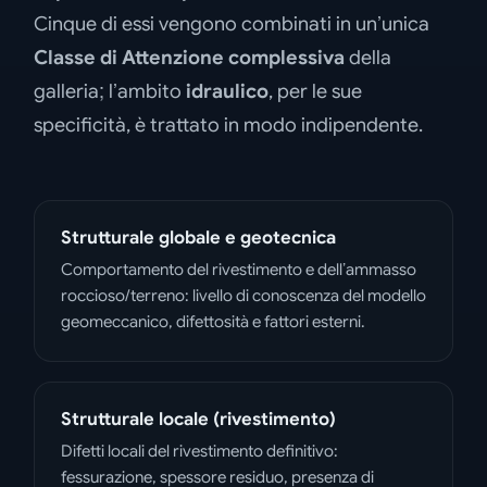
Cinque di essi vengono combinati in un’unica
Classe di Attenzione complessiva
della
galleria; l’ambito
idraulico
, per le sue
specificità, è trattato in modo indipendente.
Strutturale globale e geotecnica
Comportamento del rivestimento e dell’ammasso
roccioso/terreno: livello di conoscenza del modello
geomeccanico, difettosità e fattori esterni.
Strutturale locale (rivestimento)
Difetti locali del rivestimento definitivo:
fessurazione, spessore residuo, presenza di