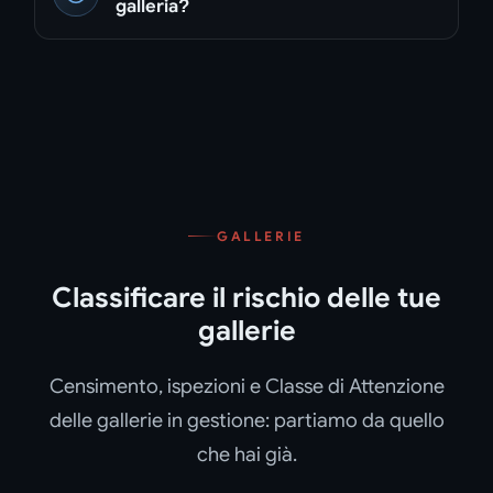
galleria?
GALLERIE
Classificare il rischio delle tue
gallerie
Censimento, ispezioni e Classe di Attenzione
delle gallerie in gestione: partiamo da quello
che hai già.