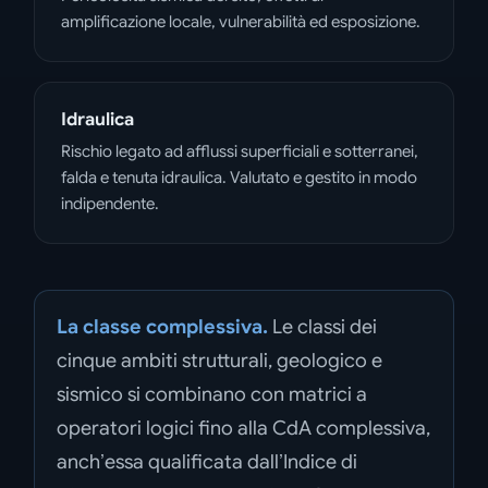
amplificazione locale, vulnerabilità ed esposizione.
Idraulica
Rischio legato ad afflussi superficiali e sotterranei,
falda e tenuta idraulica. Valutato e gestito in modo
indipendente.
La classe complessiva.
Le classi dei
cinque ambiti strutturali, geologico e
sismico si combinano con matrici a
operatori logici fino alla CdA complessiva,
anch’essa qualificata dall’Indice di