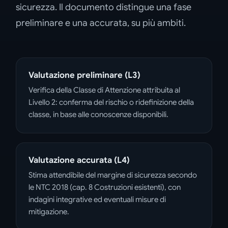
sicurezza. Il documento distingue una fase
preliminare e una accurata, su più ambiti.
Valutazione preliminare (L3)
Verifica della Classe di Attenzione attribuita al
Livello 2: conferma del rischio o ridefinizione della
classe, in base alle conoscenze disponibili.
Valutazione accurata (L4)
Stima attendibile del margine di sicurezza secondo
le NTC 2018 (cap. 8 Costruzioni esistenti), con
indagini integrative ed eventuali misure di
mitigazione.