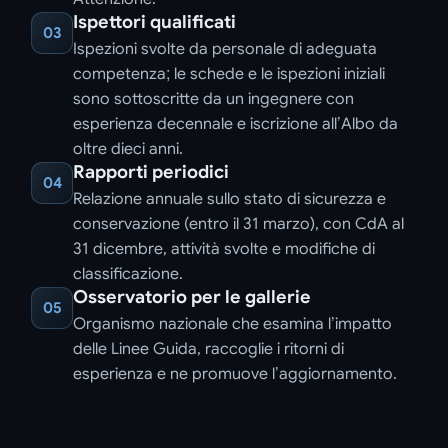
Ispettori qualificati
03
Ispezioni svolte da personale di adeguata
competenza; le schede e le ispezioni iniziali
sono sottoscritte da un ingegnere con
esperienza decennale e iscrizione all’Albo da
oltre dieci anni.
Rapporti periodici
04
Relazione annuale sullo stato di sicurezza e
conservazione (entro il 31 marzo), con CdA al
31 dicembre, attività svolte e modifiche di
classificazione.
Osservatorio per le gallerie
05
Organismo nazionale che esamina l’impatto
delle Linee Guida, raccoglie i ritorni di
esperienza e ne promuove l’aggiornamento.