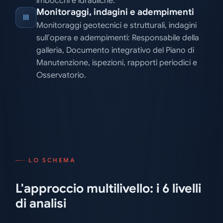
imbocchi e idrauliche.
Monitoraggi, indagini e adempimenti
III
Monitoraggi geotecnici e strutturali, indagini
sull’opera e adempimenti: Responsabile della
galleria, Documento integrativo del Piano di
Manutenzione, ispezioni, rapporti periodici e
Osservatorio.
LO SCHEMA
L'approccio multilivello: i 6 livelli
di analisi