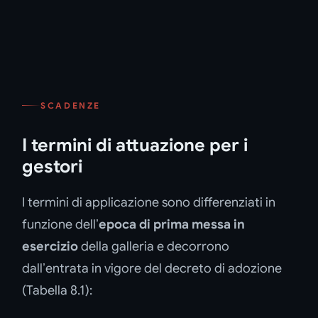
SCADENZE
I termini di attuazione per i
gestori
I termini di applicazione sono differenziati in
funzione dell’
epoca di prima messa in
esercizio
della galleria e decorrono
dall’entrata in vigore del decreto di adozione
(Tabella 8.1):