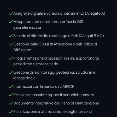
Anagrafe digitale e Scheda di censimento (Allegato A)
Mappatura per conci con interfaccia GIS
georeferenziata
Schede di difettosità e catalogo difetti (Allegati B e C)
Gestione delle Classi di Attenzione e dell’Indice di
Diffusione
Programmazione di ispezioni iniziali, approfondite,
periodiche e straordinarie
Gestione di monitoraggi geotecnici, strutturali e
idrogeologici
Interfaccia con la banca dati AINOP
Relazione annuale e rapporti periodici standard
Documento integrativo del Piano di Manutenzione
Pianificazione e ottimizzazione degli interventi