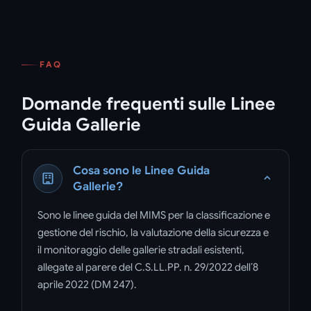
FAQ
Domande frequenti sulle Linee
Guida Gallerie
Cosa sono le Linee Guida
Gallerie?
Sono le linee guida del MIMS per la classificazione e
gestione del rischio, la valutazione della sicurezza e
il monitoraggio delle gallerie stradali esistenti,
allegate al parere del C.S.LL.PP. n. 29/2022 dell’8
aprile 2022 (DM 247).