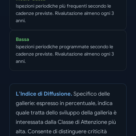
Ispezioni periodiche più frequenti secondo le
cadenze previste. Rivalutazione almeno ogni 3
anni.
Bassa
Ispezioni periodiche programmate secondo le
cadenze previste. Rivalutazione almeno ogni 3
anni.
L’Indice di Diffusione.
Specifico delle
gallerie: espresso in percentuale, indica
quale tratta dello sviluppo della galleria è
interessata dalla Classe di Attenzione più
alta. Consente di distinguere criticità