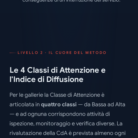
LIVELLO 2 · IL CUORE DEL METODO
Le 4 Classi di Attenzione e
l'Indice di Diffusione
Per le gallerie la Classe di Attenzione è
articolata in
quattro classi
— da Bassa ad Alta
— e ad ognuna corrispondono attività di
ispezione, monitoraggio e verifica diverse. La
rivalutazione della CdA è prevista almeno ogni