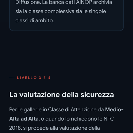
Diffusione. La banca dati AINOP archivia
sia la classe complessiva sia le singole
classi di ambito.
LIVELLO 3 E 4
La valutazione della sicurezza
Per le gallerie in Classe di Attenzione da
Medio-
Alta ad Alta
, o quando lo richiedono le NTC
2018, si procede alla valutazione della