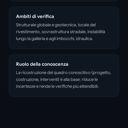
Ambiti di verifica
Strutturale globale e geotecnica, locale del
rivestimento, sovrastruttura stradale, instabilità
lungo la galleria e agli imbocchi, idraulica.
Ruolo della conoscenza
La ricostruzione del quadro conoscitivo (progetto,
costruzione, interventi) è alla base: riduce le
incertezze e rende le verifiche più attendibili.