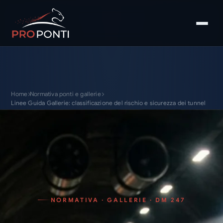
Home
Normativa ponti e gallerie
Linee Guida Gallerie: classificazione del rischio e sicurezza dei tunnel
NORMATIVA · GALLERIE · DM 247