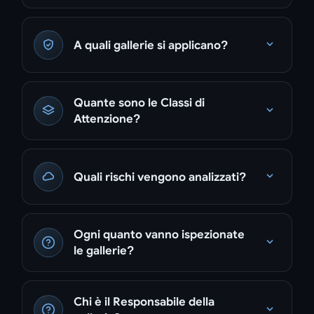
A quali gallerie si applicano?
Quante sono le Classi di
Attenzione?
Quali rischi vengono analizzati?
Ogni quanto vanno ispezionate
le gallerie?
Chi è il Responsabile della