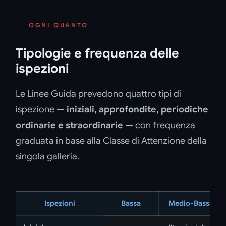
OGNI QUANTO
Tipologie e frequenza delle
ispezioni
Le Linee Guida prevedono quattro tipi di
ispezione —
iniziali, approfondite, periodiche
ordinarie e straordinarie
— con frequenza
graduata in base alla Classe di Attenzione della
singola galleria.
Ispezioni
Bassa
Medio-Bassa