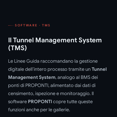
SOFTWARE · TMS
Il Tunnel Management System
(TMS)
Le Linee Guida raccomandano la gestione
digitale dell’intero processo tramite un
Tunnel
Management System
, analogo al BMS dei
ponti di PROPONTI, alimentato dai dati di
censimento, ispezione e monitoraggio. Il
software
PROPONTI
copre tutte queste
funzioni anche per le gallerie.