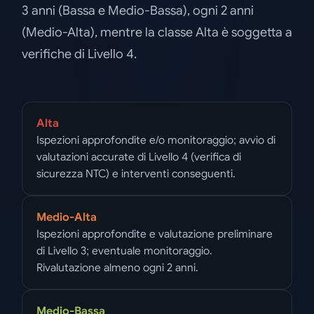
3 anni (Bassa e Medio-Bassa), ogni 2 anni
(Medio-Alta), mentre la classe Alta è soggetta a
verifiche di Livello 4.
Alta
Ispezioni approfondite e/o monitoraggio; avvio di
valutazioni accurate di Livello 4 (verifica di
sicurezza NTC) e interventi conseguenti.
Medio-Alta
Ispezioni approfondite e valutazione preliminare
di Livello 3; eventuale monitoraggio.
Rivalutazione almeno ogni 2 anni.
Medio-Bassa