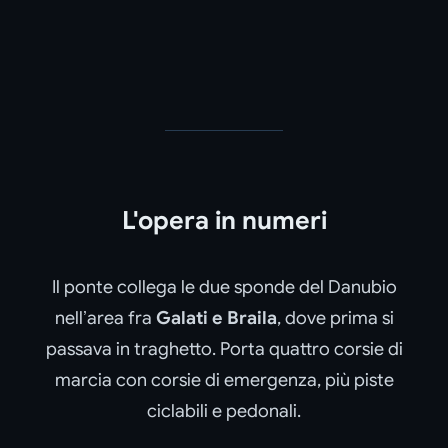
L'opera in numeri
Il ponte collega le due sponde del Danubio
nell’area fra
Galati e Braila
, dove prima si
passava in traghetto. Porta quattro corsie di
marcia con corsie di emergenza, più piste
ciclabili e pedonali.