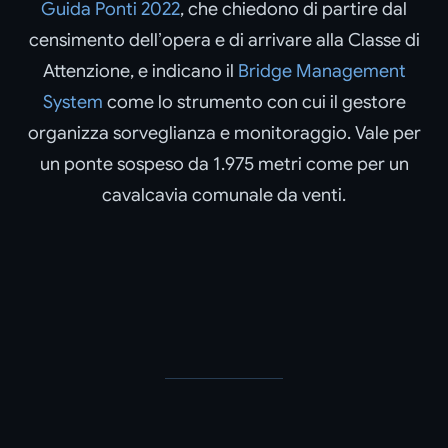
Guida Ponti 2022
, che chiedono di partire dal
censimento dell’opera e di arrivare alla Classe di
Attenzione, e indicano il
Bridge Management
System
come lo strumento con cui il gestore
organizza sorveglianza e monitoraggio. Vale per
un ponte sospeso da 1.975 metri come per un
cavalcavia comunale da venti.