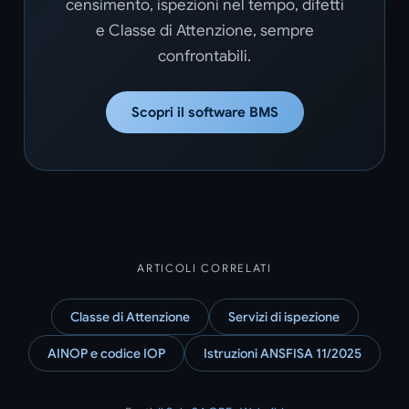
censimento, ispezioni nel tempo, difetti
e Classe di Attenzione, sempre
confrontabili.
Scopri il software BMS
ARTICOLI CORRELATI
Classe di Attenzione
Servizi di ispezione
AINOP e codice IOP
Istruzioni ANSFISA 11/2025