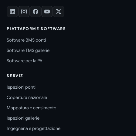
PIATTAFORME SOFTWARE
Software BMS ponti
Software TMS gallerie
Software per la PA
SERVIZI
Ispezioni ponti
Copertura nazionale
Mappatura e censimento
Ispezioni gallerie
Ingegneria e progettazione