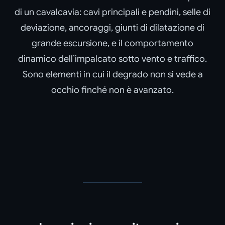
di un cavalcavia: cavi principali e pendini, selle di
deviazione, ancoraggi, giunti di dilatazione di
grande escursione, e il comportamento
dinamico dell’impalcato sotto vento e traffico.
Sono elementi in cui il degrado non si vede a
occhio finché non è avanzato.