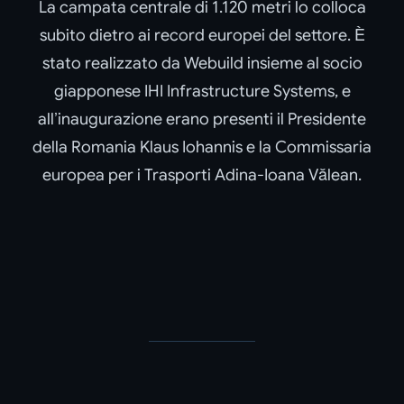
La campata centrale di 1.120 metri lo colloca
subito dietro ai record europei del settore. È
stato realizzato da Webuild insieme al socio
giapponese IHI Infrastructure Systems, e
all’inaugurazione erano presenti il Presidente
della Romania Klaus Iohannis e la Commissaria
europea per i Trasporti Adina-Ioana Vălean.