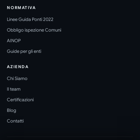
NORMATIVA
Linee Guida Ponti 2022
Obbligo ispezione Comuni
AINOP
Guide per gli enti
AZIENDA
Chi Siamo
Il team
Certificazioni
Blog
Contatti