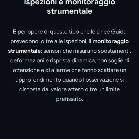
Ispezioni e monitoraggio
strumentale
È per opere di questo tipo che le Linee Guida
prevedono, oltre alle ispezioni, il
monitoraggio
strumentale
: sensori che misurano spostamenti,
deformazioni e risposta dinamica, con soglie di
attenzione e di allarme che fanno scattare un
approfondimento quando l’osservazione si
discosta dal valore atteso oltre un limite
prefissato.