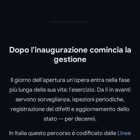
Dopo l'inaugurazione comincia la
gestione
Il giorno dell’apertura un’opera entra nella fase
più lunga della sua vita: l’esercizio. Da lì in avanti
servono sorveglianza, ispezioni periodiche,
registrazione dei difetti e aggiornamento dello
stato — per decenni.
In Italia questo percorso è codificato dalle
Linee