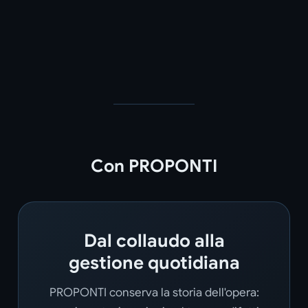
Con PROPONTI
Dal collaudo alla
gestione quotidiana
PROPONTI conserva la storia dell'opera: