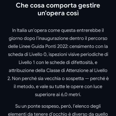
Che cosa comporta gestire
un'opera così
In Italia un’opera come questa entrerebbe il
giorno dopo l’inaugurazione dentro il percorso
delle Linee Guida Ponti 2022: censimento con la
scheda di Livello 0, ispezioni visive periodiche di
Livello 1 con le schede di difettosità, e
attribuzione della Classe di Attenzione al Livello
2. Non perché sia vecchia o sospetta — perché è
il metodo, e vale su tutte le opere con luce
superiore ai 6,0 metri.
Su un ponte sospeso, però, l’elenco degli
elementi da tenere d’occhio è diverso da quello