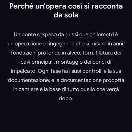
Perché un'opera così si racconta
da sola
Un ponte sospeso da quasi due chilometri è
un’operazione di ingegneria che si misura in anni:
fondazioni profonde in alveo, torri, filatura dei
cavi principali, montaggio dei conci di
impalcato. Ogni fase ha i suoi controlli e la sua
documentazione, e la documentazione prodotta
in cantiere è la base di tutto quello che verrà
dopo.