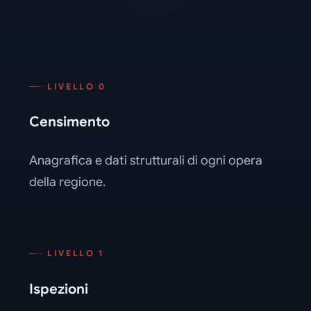
LIVELLO 0
Censimento
Anagrafica e dati strutturali di ogni opera
della regione.
LIVELLO 1
Ispezioni