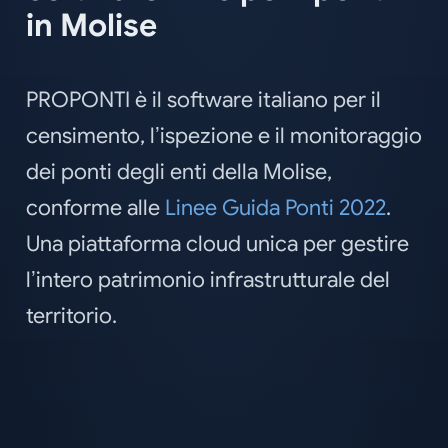
in Molise
PROPONTI è il software italiano per il
censimento, l’ispezione e il monitoraggio
dei ponti degli enti della Molise,
conforme alle
Linee Guida Ponti 2022
.
Una piattaforma cloud unica per gestire
l’intero patrimonio infrastrutturale del
territorio.