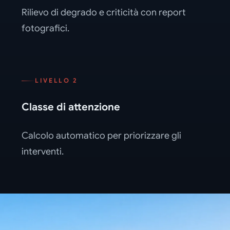
Rilievo di degrado e criticità con report
fotografici.
LIVELLO 2
Classe di attenzione
Calcolo automatico per priorizzare gli
interventi.