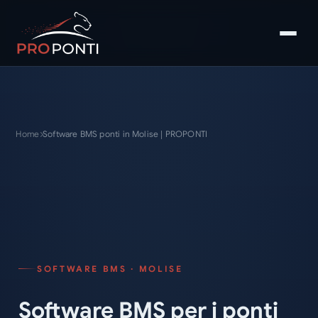
Home
Software BMS ponti in Molise | PROPONTI
SOFTWARE BMS · MOLISE
Software BMS per i ponti