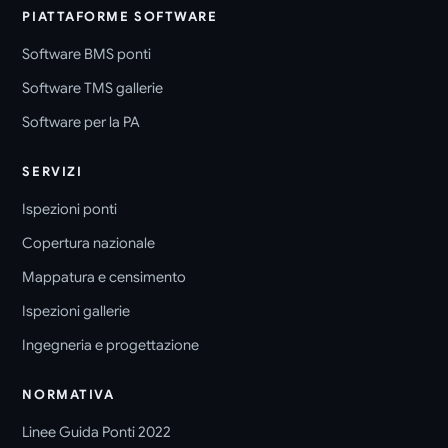
PIATTAFORME SOFTWARE
Software BMS ponti
Software TMS gallerie
Software per la PA
SERVIZI
Ispezioni ponti
Copertura nazionale
Mappatura e censimento
Ispezioni gallerie
Ingegneria e progettazione
NORMATIVA
Linee Guida Ponti 2022