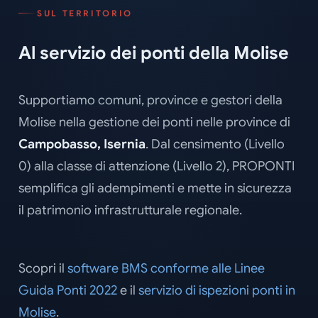
SUL TERRITORIO
Al servizio dei ponti della Molise
Supportiamo comuni, province e gestori della
Molise nella gestione dei ponti nelle province di
Campobasso, Isernia
. Dal censimento (Livello
0) alla classe di attenzione (Livello 2), PROPONTI
semplifica gli adempimenti e mette in sicurezza
il patrimonio infrastrutturale regionale.
Scopri il
software BMS conforme alle Linee
Guida Ponti 2022
e il
servizio di ispezioni ponti in
Molise
.