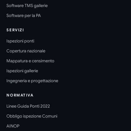
Software TMS gallerie
Software per la PA
SERVIZI
Ispezioni ponti
Copertura nazionale
Mappatura e censimento
Ispezioni gallerie
Ingegneria e progettazione
NORMATIVA
Linee Guida Ponti 2022
Obbligo ispezione Comuni
AINOP