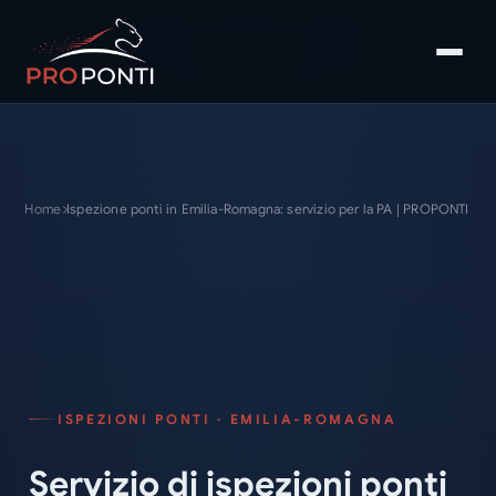
Home
Ispezione ponti in Emilia-Romagna: servizio per la PA | PROPONTI
ISPEZIONI PONTI · EMILIA-ROMAGNA
Servizio di ispezioni ponti