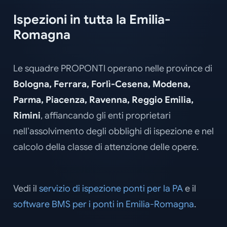
Ispezioni in tutta la Emilia-
Romagna
Le squadre PROPONTI operano nelle province di
Bologna, Ferrara, Forlì-Cesena, Modena,
Parma, Piacenza, Ravenna, Reggio Emilia,
Rimini
, affiancando gli enti proprietari
nell’assolvimento degli obblighi di ispezione e nel
calcolo della classe di attenzione delle opere.
Vedi il
servizio di ispezione ponti per la PA
e il
software BMS per i ponti in Emilia-Romagna
.