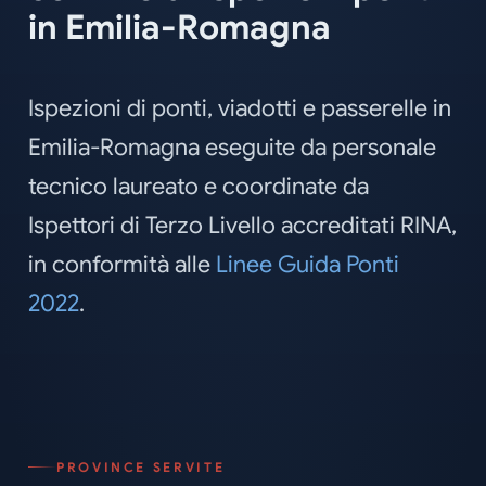
in Emilia-Romagna
Ispezioni di ponti, viadotti e passerelle in
Emilia-Romagna eseguite da personale
tecnico laureato e coordinate da
Ispettori di Terzo Livello accreditati RINA,
in conformità alle
Linee Guida Ponti
2022
.
PROVINCE SERVITE