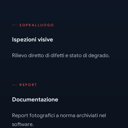
SOPRALLUOGO
Ispezioni visive
Rilievo diretto di difetti e stato di degrado.
REPORT
Documentazione
Report fotografici a norma archiviati nel
software.